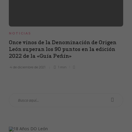
NOTICIAS
Once vinos de la Denominación de Origen
León superan los 90 puntos en la edición
2022 de la «Guía Peñín»
4 de diciembre de 2021
1 min