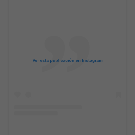
Ver esta publicación en Instagram