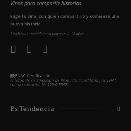
Vinos para compartir historias
Elige tu vino, con quién compartirlo y comienza una
nueva historia.
* Web con contenido para mayores de 18 años
Entidad de Certificación de Producto acreditado por ENAC
con acreditación Nº
199/C-PR401
Es Tendencia