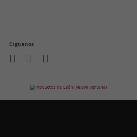
Síguenos