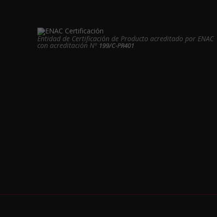
Entidad de Certificación de Producto acreditado por ENAC
con acreditación Nº
199/C-PR401