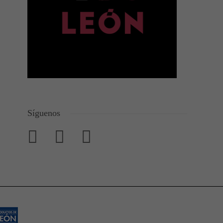
Síguenos