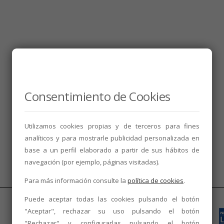
Consentimiento de Cookies
Utilizamos cookies propias y de terceros para fines
analíticos y para mostrarle publicidad personalizada en
base a un perfil elaborado a partir de sus hábitos de
navegación (por ejemplo, páginas visitadas).
Para más información consulte la
política de cookies
.
Puede aceptar todas las cookies pulsando el botón
"Aceptar", rechazar su uso pulsando el botón
"Rechazar" y configurarlas pulsando el botón