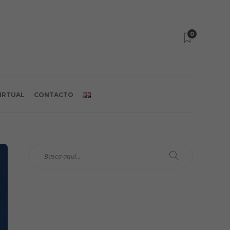
0
VIRTUAL
CONTACTO