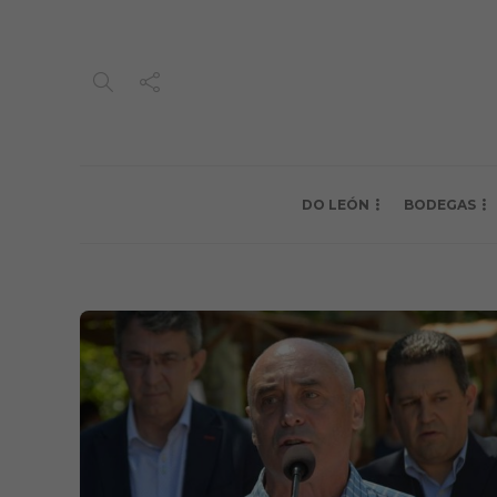
DO LEÓN
BODEGAS