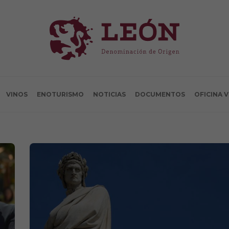
VINOS
ENOTURISMO
NOTICIAS
DOCUMENTOS
OFICINA 