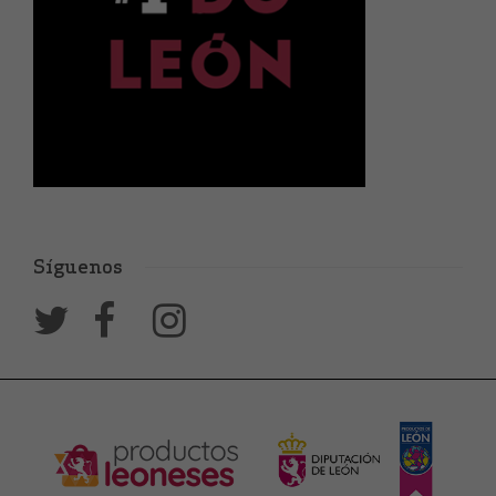
Síguenos