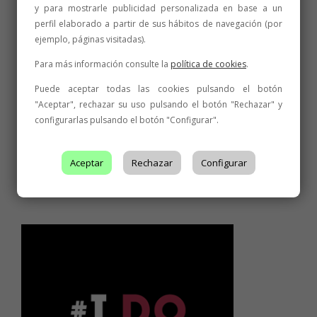
y para mostrarle publicidad personalizada en base a un
perfil elaborado a partir de sus hábitos de navegación (por
ejemplo, páginas visitadas).
Para más información consulte la
política de cookies
.
Puede aceptar todas las cookies pulsando el botón
"Aceptar", rechazar su uso pulsando el botón "Rechazar" y
configurarlas pulsando el botón "Configurar".
Aceptar
Rechazar
Configurar