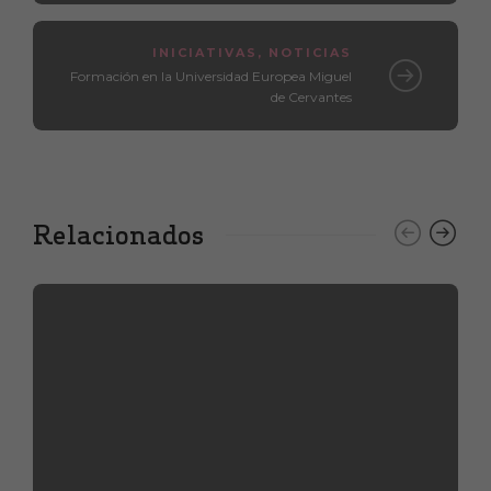
INICIATIVAS
,
NOTICIAS
Formación en la Universidad Europea Miguel
de Cervantes
Relacionados