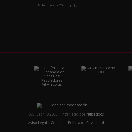
8 de junio de 2026
D.O. León © 2025 | Ingeniado por
Nubedocs
Aviso Legal
|
Cookies
|
Política de Privacidad