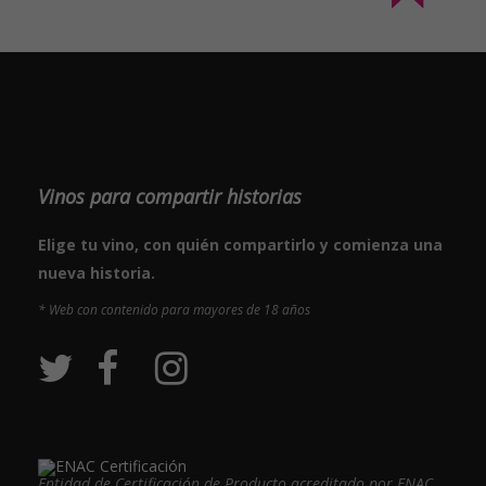
Vinos para compartir historias
Elige tu vino, con quién compartirlo y comienza una
nueva historia.
* Web con contenido para mayores de 18 años
Entidad de Certificación de Producto acreditado por ENAC