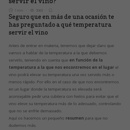
servir el vino?
1 min
3065
Seguro que en más de una ocasión te
has preguntado a qué temperatura
servir el vino
Antes de entrar en materia, tenemos que dejar claro que
vamos a hablar de la temperatura a la que debemos
servirlo, teniendo en cuenta que
en función de la
temperatura a la que nos encontremos en el lugar
el
vino podrá elevar su temperatura una vez servido más o
menos rápido. Por ello en el caso de que nos encontremos
en un lugar donde la temperatura es elevada será
aconsejable pedir una cubitera con hielos para evitar que el
vino eleve su temperatura más de lo adecuado, controlando
que no se enfríe demasiado.
Aquí os hacemos un pequeño
resumen
para que no
dudemos más.