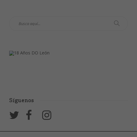
Síguenos