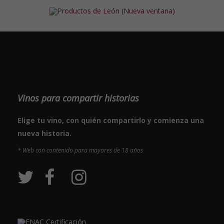
Vinos para compartir historias
Elige tu vino, con quién compartirlo y comienza una
nueva historia.
* Web con contenido para mayores de 18 años