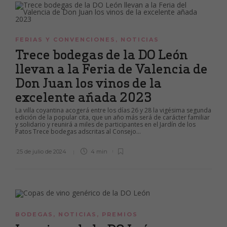
FERIAS Y CONVENCIONES
,
NOTICIAS
Trece bodegas de la DO León
llevan a la Feria de Valencia de
Don Juan los vinos de la
excelente añada 2023
La villa coyantina acogerá entre los días 26 y 28 la vigésima segunda
edición de la popular cita, que un año más será de carácter familiar
y solidario y reunirá a miles de participantes en el Jardín de los
Patos Trece bodegas adscritas al Consejo...
25 de julio de 2024
4 min
BODEGAS
,
NOTICIAS
,
PREMIOS