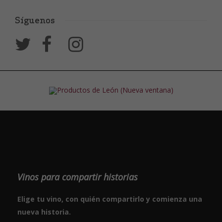
Síguenos
Vinos para compartir historias
Elige tu vino, con quién compartirlo y comienza una
nueva historia.