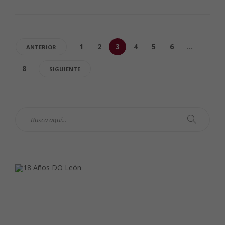
1
2
3
4
5
6
…
ANTERIOR
8
SIGUIENTE