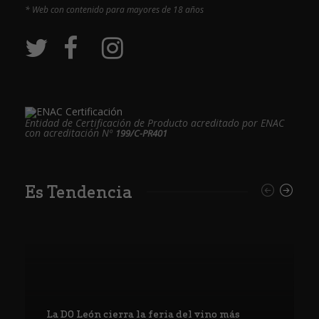
* Web con contenido para mayores de 18 años
Entidad de Certificación de Producto acreditado por ENAC
con acreditación Nº
199/C-PR401
Es Tendencia
La DO León cierra la feria del vino más