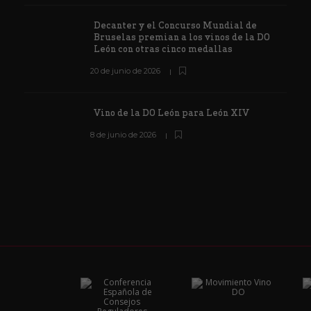
Decanter y el Concurso Mundial de
Bruselas premian a los vinos de la DO
León con otras cinco medallas
20 de junio de 2026
Vino de la DO León para León XIV
8 de junio de 2026