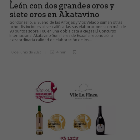
León con dos grandes oros y
siete oros en Akatavino
Gordonzello, El Sueño de las Alforjas y Vitis Velado suman otras
ocho distinciones al ser calificadas sus elaboraciones con más de
90 puntos sobre 100 en una doble cata a ciegas El Concurso
Internacional Akatavino-Sumilleres de España reconoció la
extraordinaria calidad de elaboración de los...
10 de junio de 2023
4 min