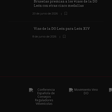
Bruselas premian a los vinos de la DO
León con otras cinco medallas
20 de junio de 2026
Vino de la DO León para León XIV
8 de junio de 2026