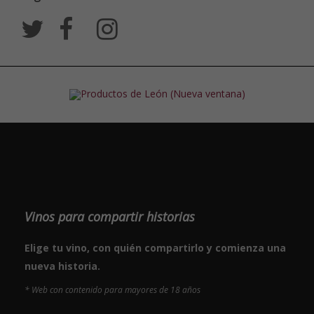
Vinos para compartir historias
Elige tu vino, con quién compartirlo y comienza una
nueva historia.
* Web con contenido para mayores de 18 años