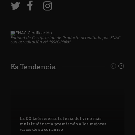
Entidad de Certificación de Producto acreditado por ENAC
con acreditación Nº
199/C-PR401
Es Tendencia
La DO León cierra la feria del vino más
multitudinaria premiando a los mejores
vinos de su concurso