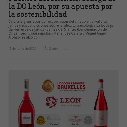
la DO León, por su apuesta por
la sostenibilidad
Valora la gran labor de recuperación del viñedo en el valle del
Jamuz y sus convicciones sobre la viticultura ecológica La bodega
de Herreros de Jamuz Fuentes del Silencio (Denominación de
Origen León), que impulsan María José Galera y Miguel Ángel
Alonso, se alzó con...
3 de junio de 2021
2 min