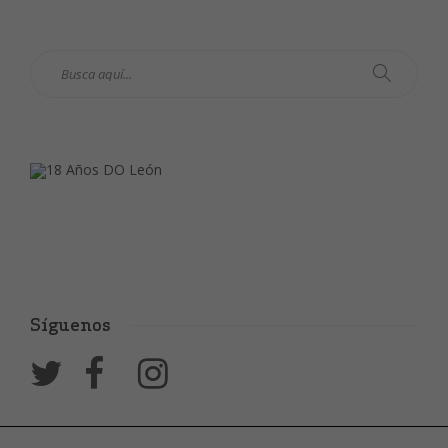
Síguenos