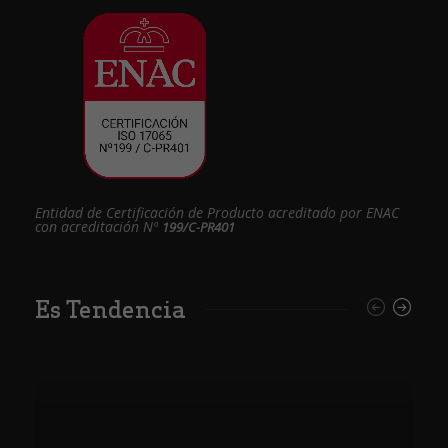
Entidad de Certificación de Producto acreditado por ENAC
con acreditación Nº
199/C-PR401
Es Tendencia