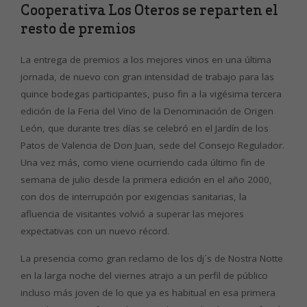
Cooperativa Los Oteros se reparten el
resto de premios
La entrega de premios a los mejores vinos en una última
jornada, de nuevo con gran intensidad de trabajo para las
quince bodegas participantes, puso fin a la vigésima tercera
edición de la Feria del Vino de la Denominación de Origen
León, que durante tres días se celebró en el Jardín de los
Patos de Valencia de Don Juan, sede del Consejo Regulador.
Una vez más, como viene ocurriendo cada último fin de
semana de julio desde la primera edición en el año 2000,
con dos de interrupción por exigencias sanitarias, la
afluencia de visitantes volvió a superar las mejores
expectativas con un nuevo récord.
La presencia como gran reclamo de los dj´s de Nostra Notte
en la larga noche del viernes atrajo a un perfil de público
incluso más joven de lo que ya es habitual en esa primera