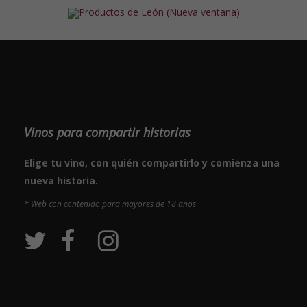
Vinos para compartir historias
Elige tu vino, con quién compartirlo y comienza una
nueva historia.
* Web con contenido para mayores de 18 años