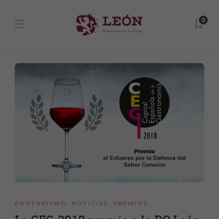
0
ENOTURISMO
,
NOTICIAS
,
PREMIOS