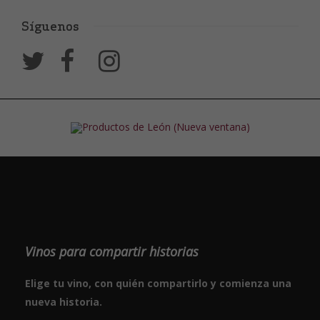
Síguenos
Vinos para compartir historias
Elige tu vino, con quién compartirlo y comienza una
nueva historia.