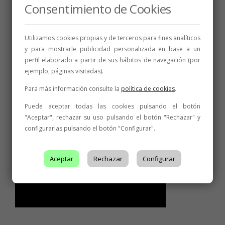
Consentimiento de Cookies
Utilizamos cookies propias y de terceros para fines analíticos
y para mostrarle publicidad personalizada en base a un
perfil elaborado a partir de sus hábitos de navegación (por
ejemplo, páginas visitadas).
Para más información consulte la
política de cookies
.
Puede aceptar todas las cookies pulsando el botón
"Aceptar", rechazar su uso pulsando el botón "Rechazar" y
configurarlas pulsando el botón "Configurar".
Aceptar
Rechazar
Configurar