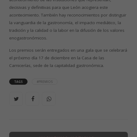
decisivas y definitivas para que León acogiera este
acontecimiento. También hay reconocimientos por distinguir
la vanguardia de la gastronomía, el impacto mediático, la
tradición y la calidad o la labor en la difusión de los valores
enogastronómicos.
Los premios serán entregados en una gala que se celebrará
el próximo día 17 de diciembre en la Casa de las
Carnicerías, sede de la capitalidad gastronómica.
TAGS
#PREMIOS