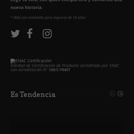
nueva historia.
* Web con contenido para mayores de 18 años
Entidad de Certificación de Producto acreditado por ENAC
con acreditación Nº
199/C-PR401
Es Tendencia