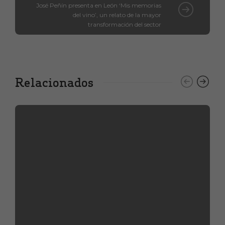
José Peñín presenta en León ‘Mis memorias
del vino’, un relato de la mayor
transformación del sector
Relacionados