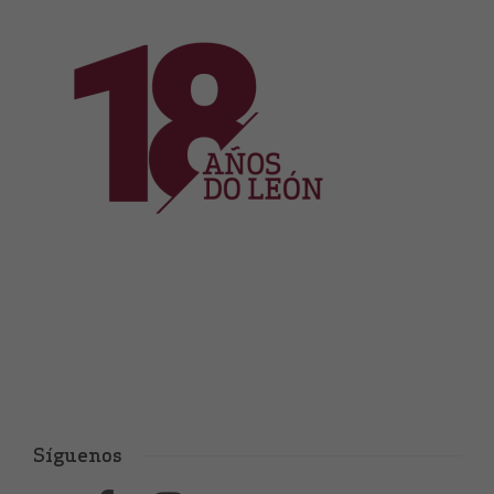
Síguenos