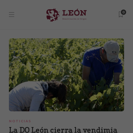
0
NOTICIAS
La DO León cierra la vendimia