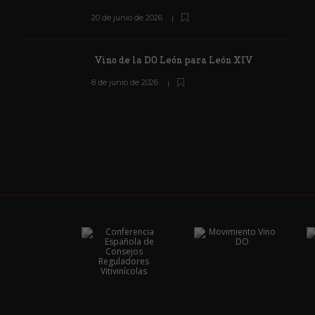
20 de junio de 2026
Vino de la DO León para León XIV
8 de junio de 2026