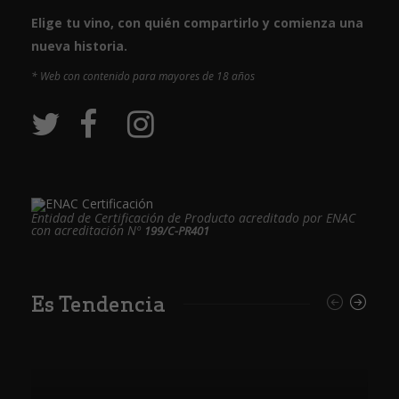
Elige tu vino, con quién compartirlo y comienza una
nueva historia.
* Web con contenido para mayores de 18 años
Entidad de Certificación de Producto acreditado por ENAC
con acreditación Nº
199/C-PR401
Es Tendencia