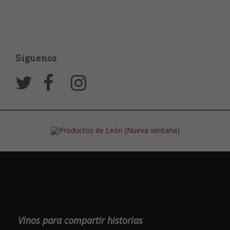
Síguenos
Vinos para compartir historias