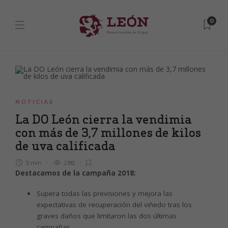
0
NOTICIAS
La DO León cierra la vendimia
con más de 3,7 millones de kilos
de uva calificada
5 min
2182
Destacamos de la campaña 2018:
Supera todas las previsiones y mejora las
expectativas de recuperación del viñedo tras los
graves daños que limitaron las dos últimas
campañas