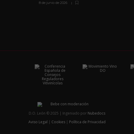
8 de junio de 2026
D.O. León © 2025 | Ingeniado por
Nubedocs
Aviso Legal
|
Cookies
|
Política de Privacidad