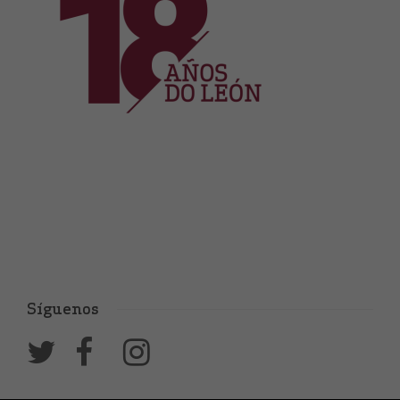
Síguenos