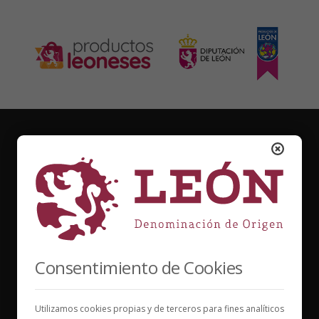
Consentimiento de Cookies
Vinos para compartir historias
Utilizamos cookies propias y de terceros para fines analíticos