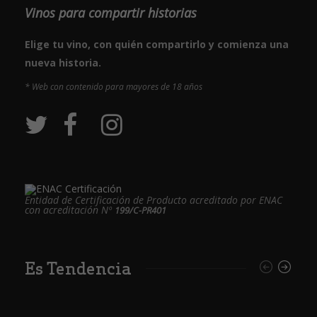
Vinos para compartir historias
Elige tu vino, con quién compartirlo y comienza una
nueva historia.
* Web con contenido para mayores de 18 años
Entidad de Certificación de Producto acreditado por ENAC
con acreditación Nº
199/C-PR401
Es Tendencia