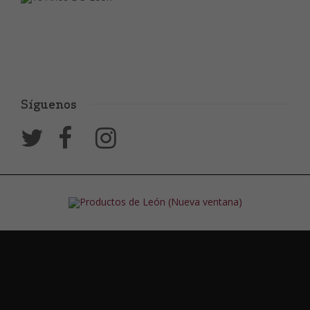
Síguenos