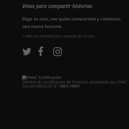
Vinos para compartir historias
Elige tu vino, con quién compartirlo y comienza
una nueva historia.
* Web con contenido para mayores de 18 años
Entidad de Certificación de Producto acreditado por ENAC
con acreditación Nº
199/C-PR401