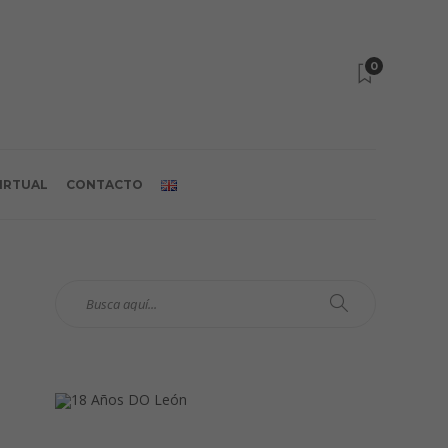
0
VIRTUAL
CONTACTO