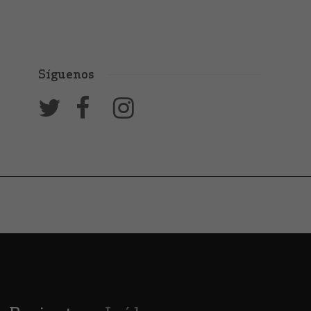
Síguenos