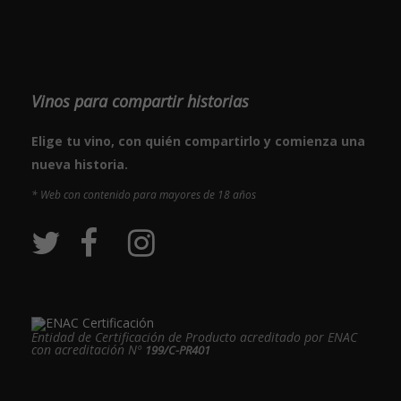
Vinos para compartir historias
Elige tu vino, con quién compartirlo y comienza una
nueva historia.
* Web con contenido para mayores de 18 años
Entidad de Certificación de Producto acreditado por ENAC
con acreditación Nº
199/C-PR401