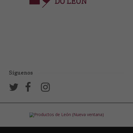
Síguenos