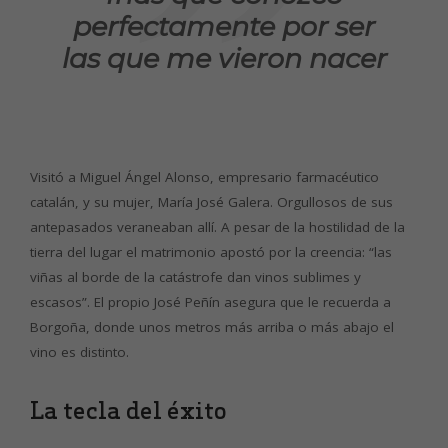
perfectamente por ser
las que me vieron nacer
Visitó a Miguel Ángel Alonso, empresario farmacéutico
catalán, y su mujer, María José Galera. Orgullosos de sus
antepasados veraneaban allí. A pesar de la hostilidad de la
tierra del lugar el matrimonio apostó por la creencia: “las
viñas al borde de la catástrofe dan vinos sublimes y
escasos”. El propio José Peñín asegura que le recuerda a
Borgoña, donde unos metros más arriba o más abajo el
vino es distinto.
La tecla del éxito