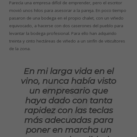
Parecía una empresa difícil de emprender, pero el escritor
movió unos hilos para asesorar a la pareja. En poco tiempo
pasaron de una bodega en el propio chalet, con un viñedo
equivocado, a hacerse con dos caserones del pueblo para
levantar la bodega profesional. Para ello han adquirido
treinta y cinto hectáreas de viñedo a un sinfín de viticultores
de la zona.
En mi larga vida en el
vino, nunca había visto
un empresario que
haya dado con tanta
rapidez con las teclas
más adecuadas para
poner en marcha un