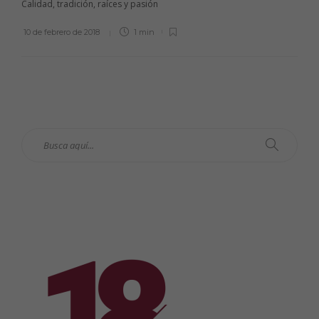
Calidad, tradición, raíces y pasión
10 de febrero de 2018
1 min