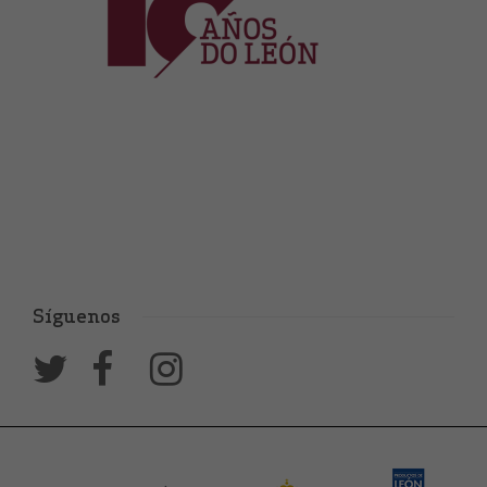
Síguenos