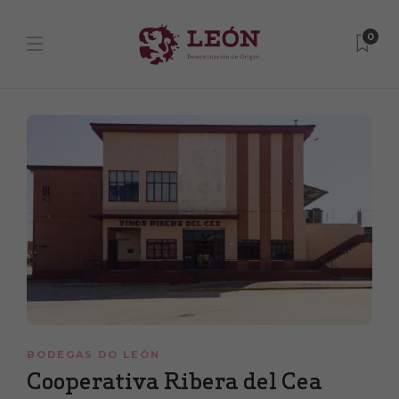
0
BODEGAS DO LEÓN
Cooperativa Ribera del Cea