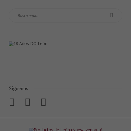
Síguenos