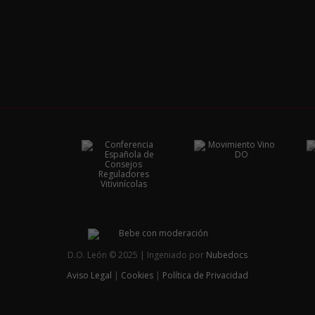
D.O. León © 2025 | Ingeniado por
Nubedocs
Aviso Legal
|
Cookies
|
Política de Privacidad