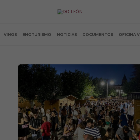
VINOS
ENOTURISMO
NOTICIAS
DOCUMENTOS
OFICINA 