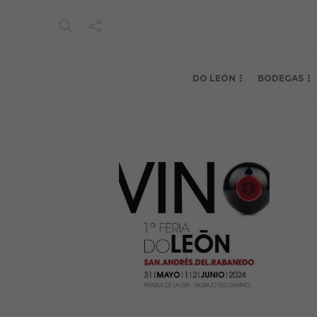
DO LEÓN
BODEGAS