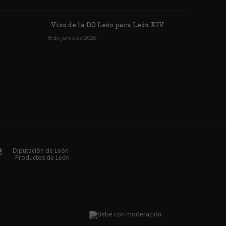
Vino de la DO León para León XIV
8 de junio de 2026