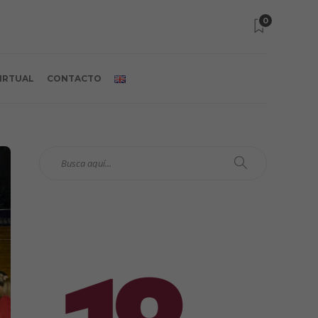
0
VIRTUAL
CONTACTO