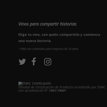
Vinos para compartir historias
Elige tu vino, con quién compartirlo y comienza
una nueva historia.
* Web con contenido para mayores de 18 años
Entidad de Certificación de Producto acreditado por ENAC
con acreditación Nº
199/C-PR401