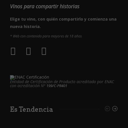
Vinos para compartir historias
Elige tu vino, con quién compartirlo y comienza una
nueva historia.
* Web con contenido para mayores de 18 años
Entidad de Certificación de Producto acreditado por ENAC
con acreditación Nº
199/C-PR401
Es Tendencia