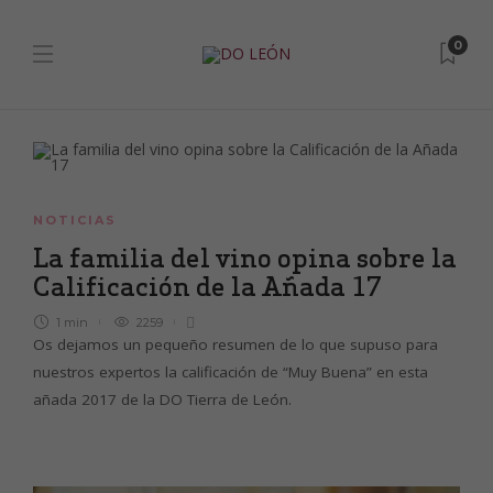
0
NOTICIAS
La familia del vino opina sobre la
Calificación de la Añada 17
1 min
2259
Os dejamos un pequeño resumen de lo que supuso para
nuestros expertos la calificación de “Muy Buena” en esta
añada 2017 de la DO Tierra de León.