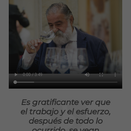
Es gratificante ver que
el trabajo y el esfuerzo,
después de todo lo
ocurrido, se vean