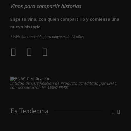
Vinos para compartir historias
Elige tu vino, con quién compartirlo y comienza una
nueva historia.
* Web con contenido para mayores de 18 años
Entidad de Certificación de Producto acreditado por ENAC
con acreditación Nº
199/C-PR401
Es Tendencia