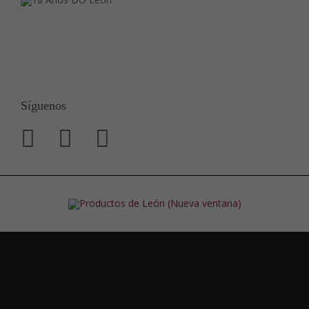
Síguenos