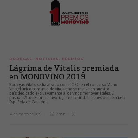
BODEGAS
,
NOTICIAS
,
PREMIOS
Lágrima de Vitalis premiada
en MONOVINO 2019
Bodegas Vitalis se ha alzado con el ORO en el concurso Mono
Vino,el único concurso de vinos que se realiza en nuestro
país dedicado exclusivamente a los vinos monovarietales. El
pasado 21 de Febrero tuvo lugar en las instalaciones de la Escuela
Española de Cata de...
4 de marzo de 2019
2 min