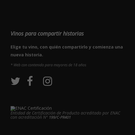
Vinos para compartir historias
Elige tu vino, con quién compartirlo y comienza una
nueva historia.
* Web con contenido para mayores de 18 años
Entidad de Certificación de Producto acreditado por ENAC
con acreditación Nº
199/C-PR401