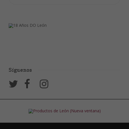
Síguenos