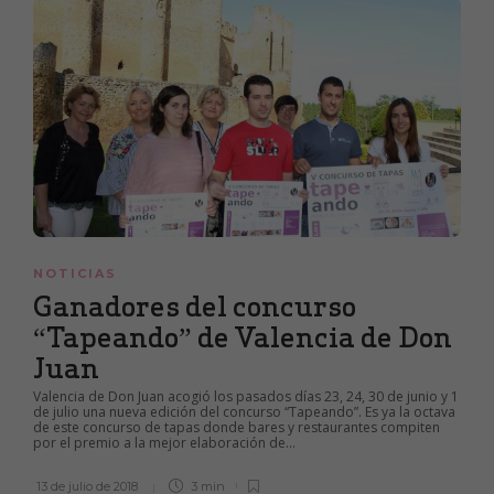
NOTICIAS
Ganadores del concurso
“Tapeando” de Valencia de Don
Juan
Valencia de Don Juan acogió los pasados días 23, 24, 30 de junio y 1
de julio una nueva edición del concurso “Tapeando”. Es ya la octava
de este concurso de tapas donde bares y restaurantes compiten
por el premio a la mejor elaboración de...
13 de julio de 2018
3 min