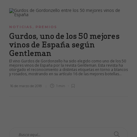
NOTICIAS
,
PREMIOS
Gurdos, uno de los 50 mejores
vinos de España según
Gentleman
El vino Gurdos de Gordonzello ha sido elegido como uno de los 50
mejores vinos de España por la revista Gentleman. Esta revista ha
otorgado el reconocimiento a distintas etiquetas en torno a blancos
y rosados, mostrando en su artículo 16 de las mejores botellas...
16 de marzo de 2018
1 min