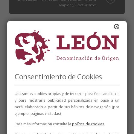
Rápida y Enoturismo
Relacionados
Consentimiento de Cookies
Utilizamos cookies propias y de terceros para fines analíticos
y para mostrarle publicidad personalizada en base a un
perfil elaborado a partir de sus hábitos de navegación (por
ejemplo, páginas visitadas).
Para más información consulte la
política de cookies
.