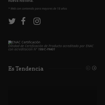
nueva historia.
* Web con contenido para mayores de 18 años
Entidad de Certificación de Producto acreditado por ENAC
con acreditación Nº
199/C-PR401
Es Tendencia