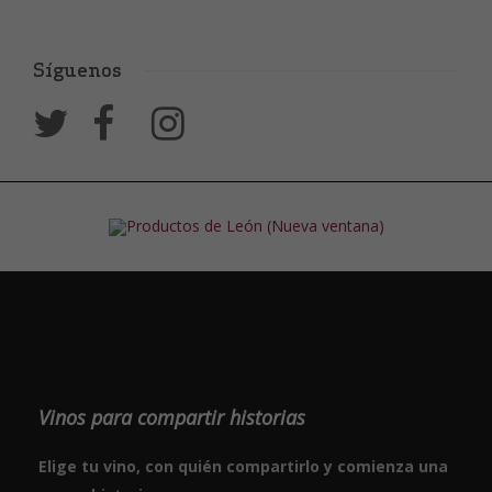
Síguenos
Vinos para compartir historias
Elige tu vino, con quién compartirlo y comienza una