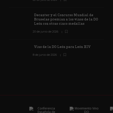
Decanter y el Concurso Mundial de
Bruselas premian a los vinos de la DO
León con otras cinco medallas
20 de junio de 2026
Vino de la DO León para León XIV
8 de junio de 2026