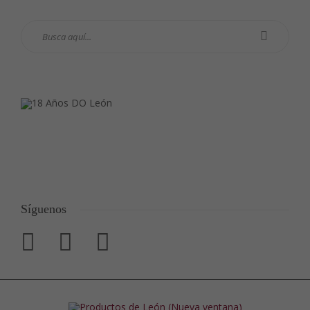
Síguenos