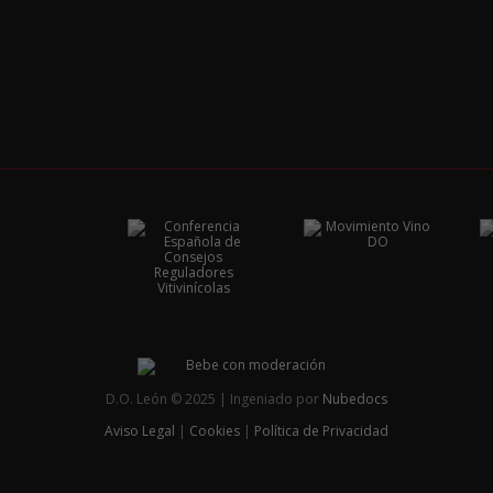
D.O. León © 2025 | Ingeniado por
Nubedocs
Aviso Legal
|
Cookies
|
Política de Privacidad