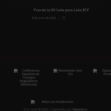
Vino de la DO León para León XIV
8 de junio de 2026
D.O. León © 2025 | Ingeniado por
Nubedocs