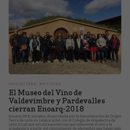
INICIATIVAS
,
NOTICIAS
El Museo del Vino de
Valdevimbre y Pardevalles
cierran Enoarq-2018
Enoarq-2018, iniciativa desarrollada por la Denominación de Origen
Tierra de León en colaboración con el Colegio de Arquitectos de
León (Coal) que vincula experiencias que relacionan el vino y la
arquitectura a partir del conocimiento de elementos que hayan sido