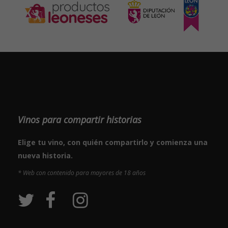
Vinos para compartir historias
Elige tu vino, con quién compartirlo y comienza una
nueva historia.
* Web con contenido para mayores de 18 años