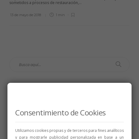
sometidos a procesos de restauración,...
13 de mayo de 2018
1 min
Consentimiento de Cookies
Utilizamos cookies propias y de terceros para fines analíticos
y para mostrarle publicidad personalizada en base a un