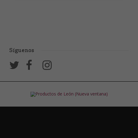
Síguenos