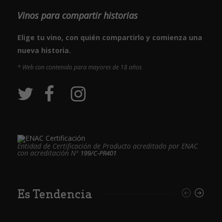
Vinos para compartir historias
Elige tu vino, con quién compartirlo y comienza una
nueva historia.
* Web con contenido para mayores de 18 años
Entidad de Certificación de Producto acreditado por ENAC
con acreditación Nº
199/C-PR401
Es Tendencia