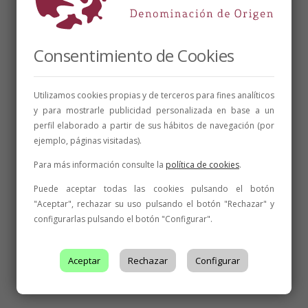
Consentimiento de Cookies
Utilizamos cookies propias y de terceros para fines analíticos
y para mostrarle publicidad personalizada en base a un
perfil elaborado a partir de sus hábitos de navegación (por
ejemplo, páginas visitadas).
Para más información consulte la
política de cookies
.
Puede aceptar todas las cookies pulsando el botón
"Aceptar", rechazar su uso pulsando el botón "Rechazar" y
configurarlas pulsando el botón "Configurar".
Aceptar
Rechazar
Configurar