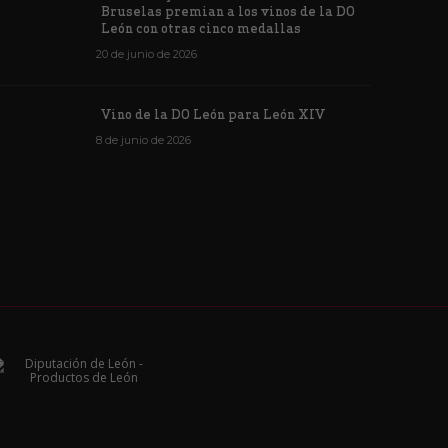
Bruselas premian a los vinos de la DO
León con otras cinco medallas
20 de junio de 2026
Vino de la DO León para León XIV
8 de junio de 2026