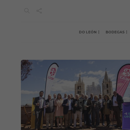
DO LEÓN
BODEGAS