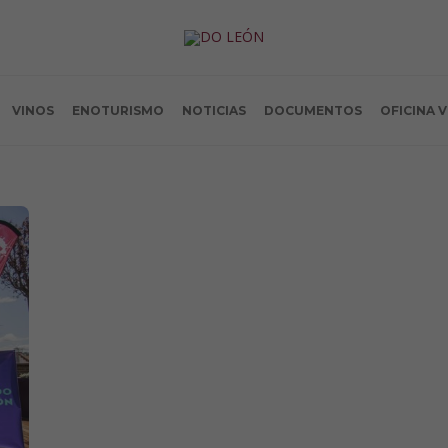
VINOS
ENOTURISMO
NOTICIAS
DOCUMENTOS
OFICINA 