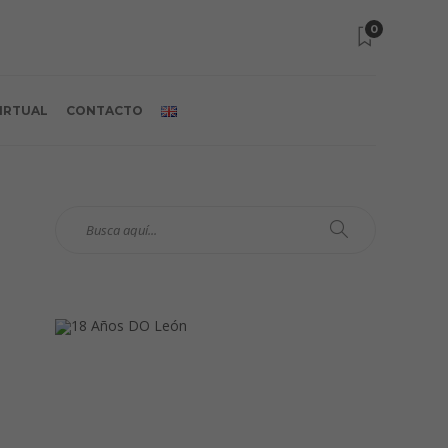
0
VIRTUAL
CONTACTO