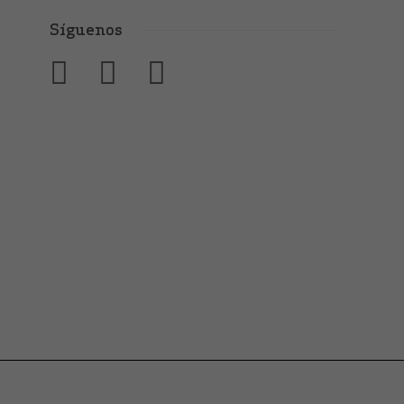
Síguenos