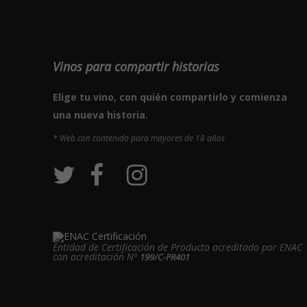
Vinos para compartir historias
Elige tu vino, con quién compartirlo y comienza
una nueva historia.
* Web con contenido para mayores de 18 años
Entidad de Certificación de Producto acreditado por ENAC
con acreditación Nº
199/C-PR401