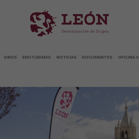
VINOS
ENOTURISMO
NOTICIAS
DOCUMENTOS
OFICINA 