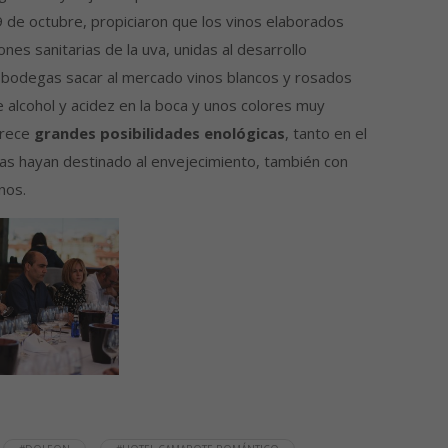
9 de octubre, propiciaron que los vinos elaborados
ones sanitarias de la uva, unidas al desarrollo
bodegas sacar al mercado vinos blancos y rosados
 alcohol y acidez en la boca y unos colores muy
frece
grandes posibilidades enológicas
, tanto en el
as hayan destinado al envejecimiento, también con
nos.