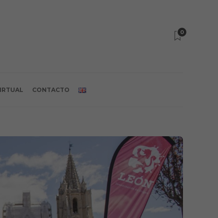
0
VIRTUAL
CONTACTO