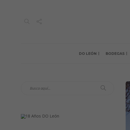
DO LEÓN
BODEGAS