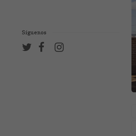
Síguenos