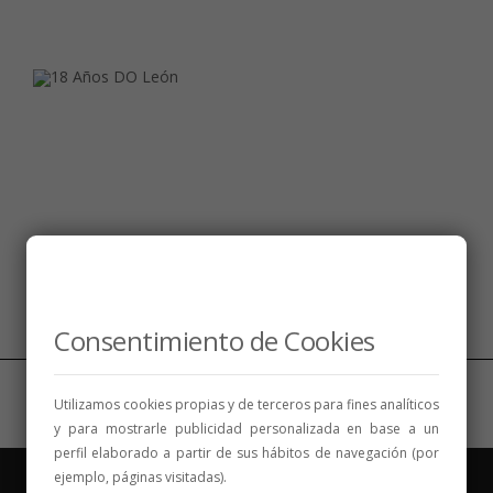
Síguenos
Consentimiento de Cookies
Utilizamos cookies propias y de terceros para fines analíticos
y para mostrarle publicidad personalizada en base a un
perfil elaborado a partir de sus hábitos de navegación (por
ejemplo, páginas visitadas).