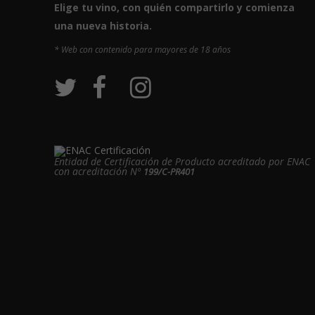
Elige tu vino, con quién compartirlo y comienza
una nueva historia.
* Web con contenido para mayores de 18 años
Entidad de Certificación de Producto acreditado por ENAC
con acreditación Nº
199/C-PR401