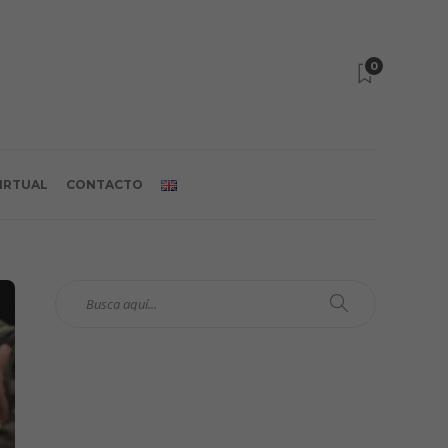
0
VIRTUAL
CONTACTO