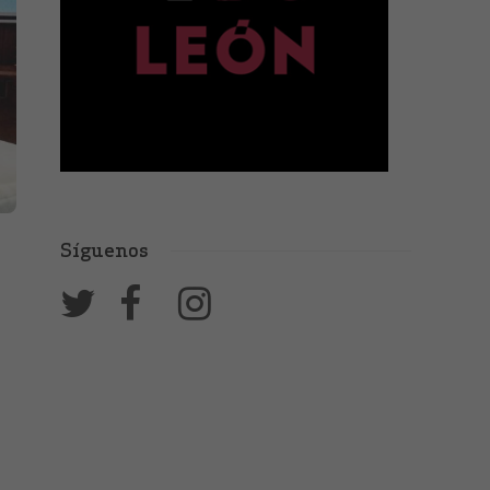
Síguenos