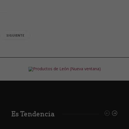
SIGUIENTE
Es Tendencia