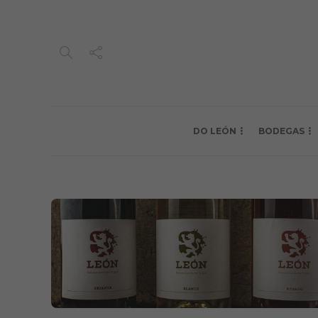
DO LEÓN
BODEGAS