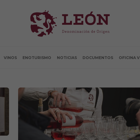
VINOS
ENOTURISMO
NOTICIAS
DOCUMENTOS
OFICINA 