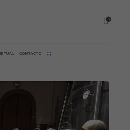
0
VIRTUAL
CONTACTO