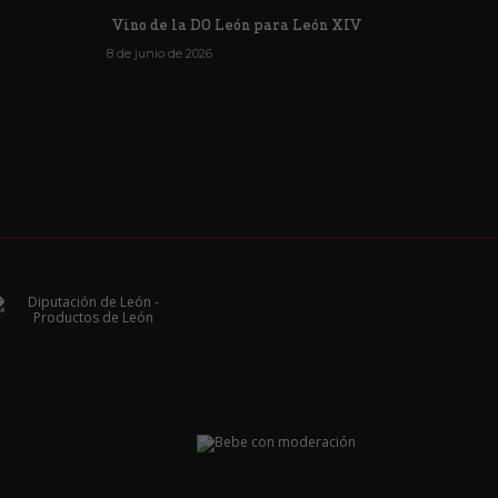
Vino de la DO León para León XIV
8 de junio de 2026