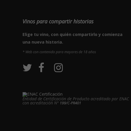
Vinos para compartir historias
Elige tu vino, con quién compartirlo y comienza
una nueva historia.
* Web con contenido para mayores de 18 años
Entidad de Certificación de Producto acreditado por ENAC
con acreditación Nº
199/C-PR401