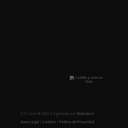
D.O. León © 2025 | Ingeniado por
Nubedocs
Aviso Legal
|
Cookies
|
Política de Privacidad