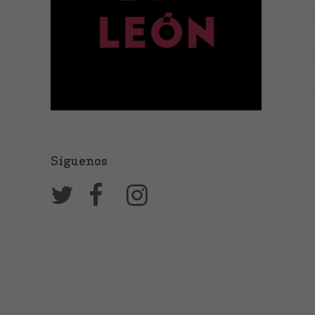
Síguenos