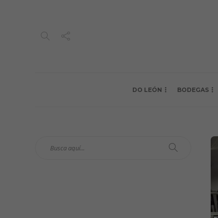
DO LEÓN
BODEGAS