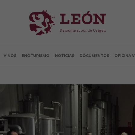
VINOS
ENOTURISMO
NOTICIAS
DOCUMENTOS
OFICINA 