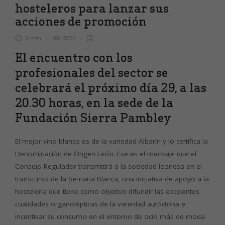
hosteleros para lanzar sus
acciones de promoción
2 min
2254
El encuentro con los
profesionales del sector se
celebrará el próximo día 29, a las
20.30 horas, en la sede de la
Fundación Sierra Pambley
El mejor vino blanco es de la variedad Albarín y lo certifica la
Denominación de Origen León. Ese es el mensaje que el
Consejo Regulador transmitirá a la sociedad leonesa en el
transcurso de la Semana Blanca, una iniciativa de apoyo a la
hostelería que tiene como objetivo difundir las excelentes
cualidades organolépticas de la variedad autóctona e
incentivar su consumo en el entorno de ocio más de moda