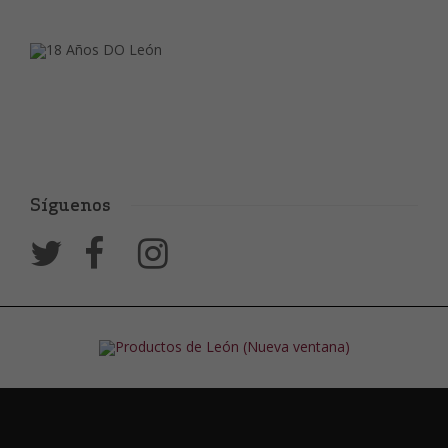
Síguenos