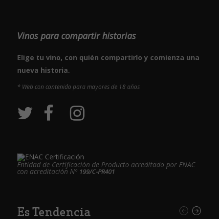
Vinos para compartir historias
Elige tu vino, con quién compartirlo y comienza una
nueva historia.
* Web con contenido para mayores de 18 años
Entidad de Certificación de Producto acreditado por ENAC
con acreditación Nº
199/C-PR401
Es Tendencia