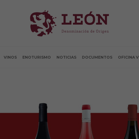
VINOS
ENOTURISMO
NOTICIAS
DOCUMENTOS
OFICINA 