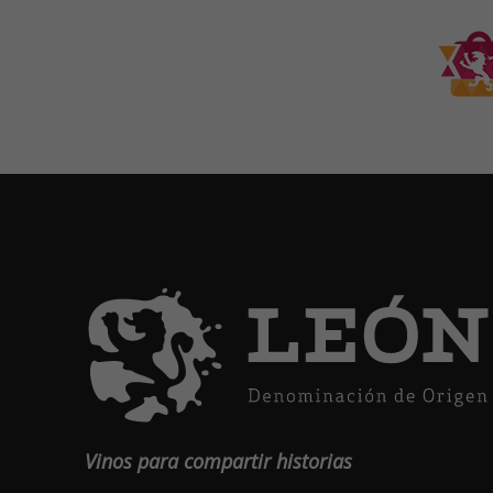
Vinos para compartir historias