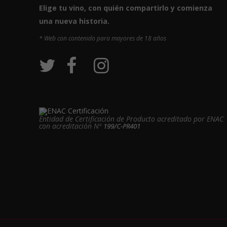
Elige tu vino, con quién compartirlo y comienza
una nueva historia.
* Web con contenido para mayores de 18 años
Entidad de Certificación de Producto acreditado por ENAC
con acreditación Nº
199/C-PR401