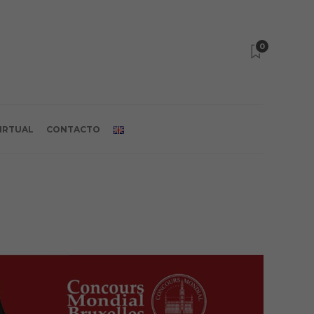
0
VIRTUAL
CONTACTO