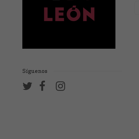
Síguenos