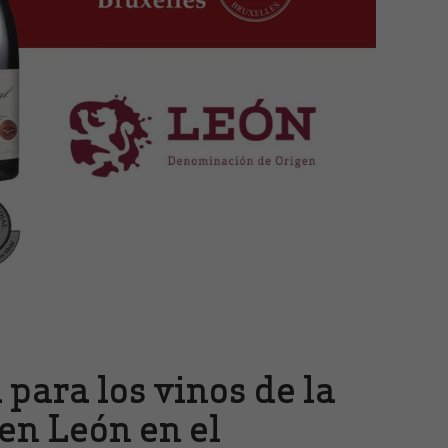
 para los vinos de la
en León en el