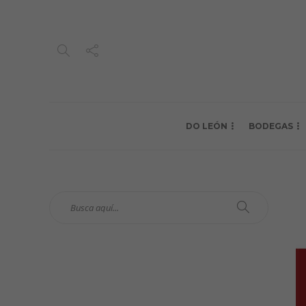
DO LEÓN
BODEGAS