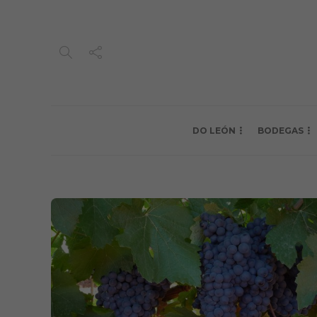
DO LEÓN
BODEGAS