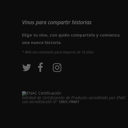
Vinos para compartir historias
Elige tu vino, con quién compartirlo y comienza
una nueva historia.
* Web con contenido para mayores de 18 años
Entidad de Certificación de Producto acreditado por ENAC
con acreditación Nº
199/C-PR401