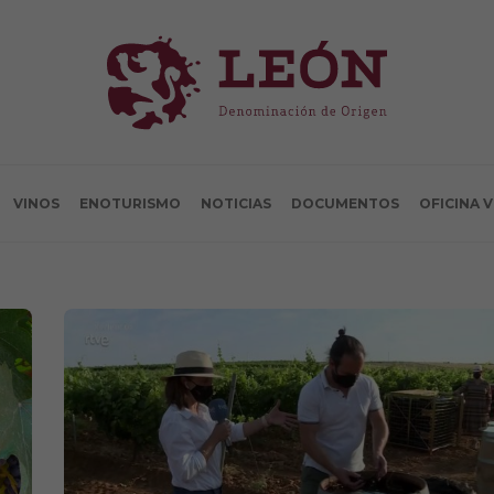
VINOS
ENOTURISMO
NOTICIAS
DOCUMENTOS
OFICINA 