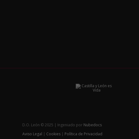
D.O. León © 2025 | Ingeniado por
Nubedocs
Aviso Legal
|
Cookies
|
Política de Privacidad