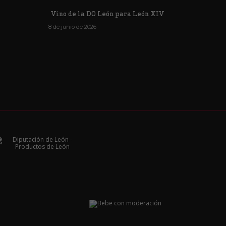
Vino de la DO León para León XIV
8 de junio de 2026