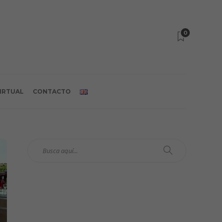
0
VIRTUAL
CONTACTO