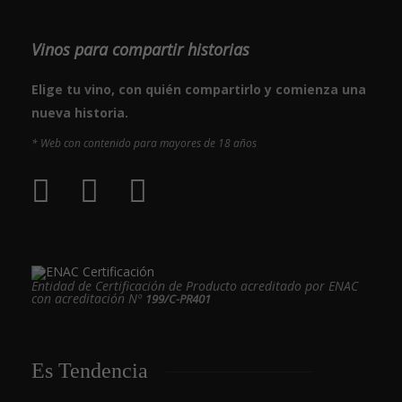
Vinos para compartir historias
Elige tu vino, con quién compartirlo y comienza una
nueva historia.
* Web con contenido para mayores de 18 años
Entidad de Certificación de Producto acreditado por ENAC
con acreditación Nº
199/C-PR401
Es Tendencia