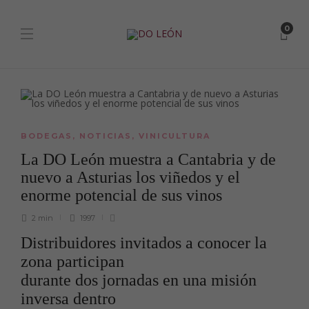
0
BODEGAS
,
NOTICIAS
,
VINICULTURA
La DO León muestra a Cantabria y de
nuevo a Asturias los viñedos y el
enorme potencial de sus vinos
2 min
1997
Distribuidores invitados a conocer la
zona participan
durante dos jornadas en una misión
inversa dentro