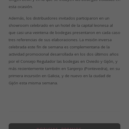
esta ocasión.
Además, los distribuidores invitados participaron en un
showroom celebrado en un hotel de la capital leonesa al
que casi una veintena de bodegas presentaron en cada caso
tres referencias de sus elaboraciones. La misión inversa
celebrada este fin de semana es complementaria de la
actividad promocional desarrollada en los dos últimos años
por el Consejo Regulador las bodegas en Oviedo y Gijón, y
más recientemente también en Sanjenjo (Pontevedra), en su
primera incursión en Galicia, y de nuevo en la ciudad de
Gijón esta misma semana.