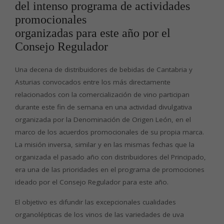
del intenso programa de actividades
promocionales
organizadas para este año por el
Consejo Regulador
Una decena de distribuidores de bebidas de Cantabria y
Asturias convocados entre los más directamente
relacionados con la comercialización de vino participan
durante este fin de semana en una actividad divulgativa
organizada por la Denominación de Origen León, en el
marco de los acuerdos promocionales de su propia marca.
La misión inversa, similar y en las mismas fechas que la
organizada el pasado año con distribuidores del Principado,
era una de las prioridades en el programa de promociones
ideado por el Consejo Regulador para este año.
El objetivo es difundir las excepcionales cualidades
organolépticas de los vinos de las variedades de uva