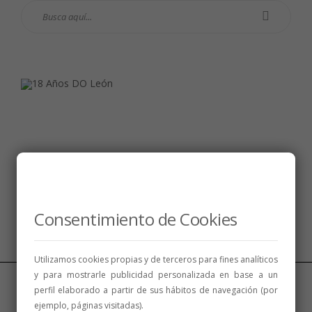
Síguenos
Consentimiento de Cookies
Utilizamos cookies propias y de terceros para fines analíticos
y para mostrarle publicidad personalizada en base a un
perfil elaborado a partir de sus hábitos de navegación (por
ejemplo, páginas visitadas).