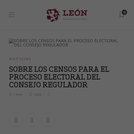
0
NOTICIAS
SOBRE LOS CENSOS PARA EL
PROCESO ELECTORAL DEL
CONSEJO REGULADOR
1 min
1420