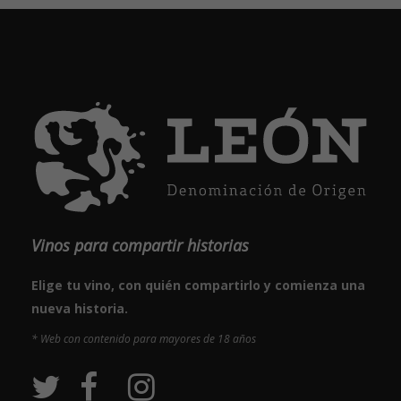
Vinos para compartir historias
Elige tu vino, con quién compartirlo y comienza una
nueva historia.
* Web con contenido para mayores de 18 años