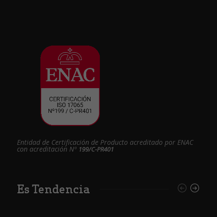
Entidad de Certificación de Producto acreditado por ENAC
con acreditación Nº
199/C-PR401
Es Tendencia