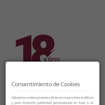
Consentimiento de Cookies
Utilizamos cookies propias y de terceros para fines analíticos
y para mostrarle publicidad personalizada en base a un