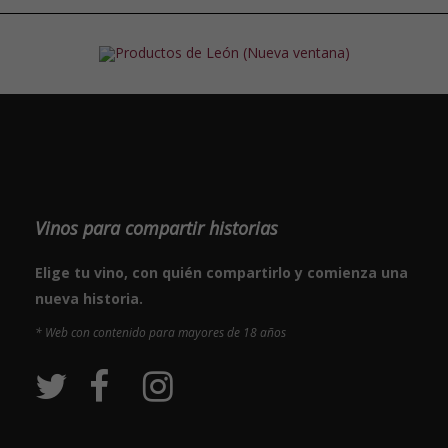
Vinos para compartir historias
Elige tu vino, con quién compartirlo y comienza una
nueva historia.
* Web con contenido para mayores de 18 años