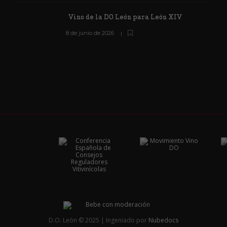
Vino de la DO León para León XIV
8 de junio de 2026
D.O. León © 2025 | Ingeniado por
Nubedocs