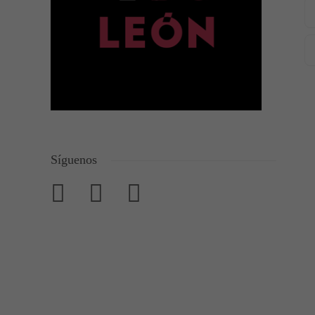
Síguenos