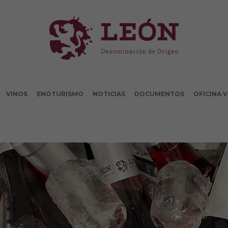
VINOS
ENOTURISMO
NOTICIAS
DOCUMENTOS
OFICINA 