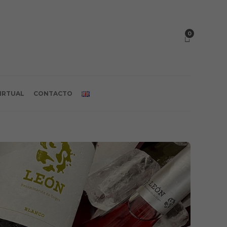
0
VIRTUAL
CONTACTO