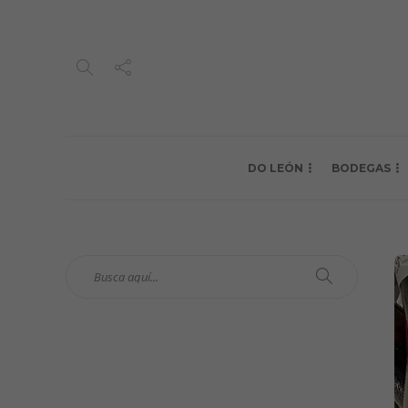
DO LEÓN
BODEGAS