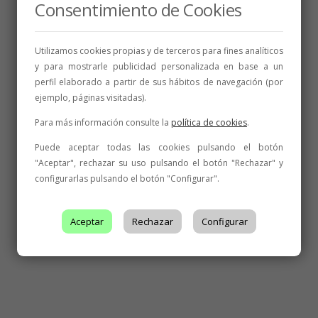
Consentimiento de Cookies
Utilizamos cookies propias y de terceros para fines analíticos
y para mostrarle publicidad personalizada en base a un
perfil elaborado a partir de sus hábitos de navegación (por
ejemplo, páginas visitadas).
Para más información consulte la
política de cookies
.
Puede aceptar todas las cookies pulsando el botón
"Aceptar", rechazar su uso pulsando el botón "Rechazar" y
configurarlas pulsando el botón "Configurar".
Aceptar
Rechazar
Configurar