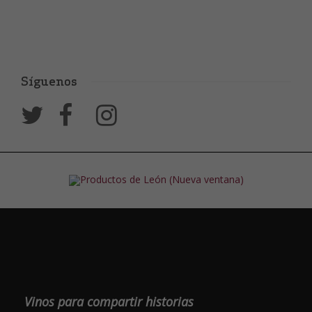
Síguenos
Vinos para compartir historias