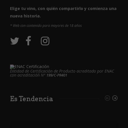
Elige tu vino, con quién compartirlo y comienza una
nueva historia.
* Web con contenido para mayores de 18 años
Entidad de Certificación de Producto acreditado por ENAC
con acreditación Nº
199/C-PR401
Es Tendencia