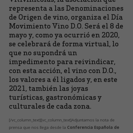
representa a las Denominaciones
de Origen de vino, organiza el Día
Movimiento Vino D.O. Será el 8 de
mayo y, como ya ocurrió en 2020,
se celebrará de forma virtual, lo
que no supondrá un
impedimento para reivindicar,
con esta acción, el vino con D.O.,
los valores a él ligados y, en este
2021, también las joyas
turísticas, gastronómicas y
culturales de cada zona.
[/vc_column_text][vc_column_text]Adjuntamos la nota de
prensa que nos llega desde la
Conferencia Española de