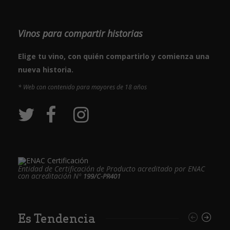
Vinos para compartir historias
Elige tu vino, con quién compartirlo y comienza una
nueva historia.
* Web con contenido para mayores de 18 años
Entidad de Certificación de Producto acreditado por ENAC
con acreditación Nº
199/C-PR401
Es Tendencia