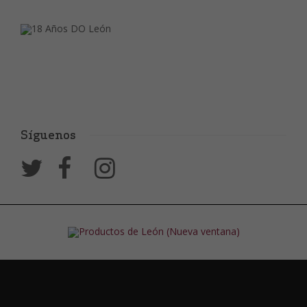
Síguenos