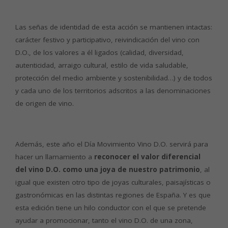
Las señas de identidad de esta acción se mantienen intactas:
carácter festivo y participativo, reivindicación del vino con
D.O., de los valores a él ligados (calidad, diversidad,
autenticidad, arraigo cultural, estilo de vida saludable,
protección del medio ambiente y sostenibilidad…) y de todos
y cada uno de los territorios adscritos a las denominaciones
de origen de vino.
Además, este año el Día Movimiento Vino D.O. servirá para
hacer un llamamiento a
reconocer el valor diferencial
del vino D.O. como una joya de nuestro patrimonio
, al
igual que existen otro tipo de joyas culturales, paisajísticas o
gastronómicas en las distintas regiones de España. Y es que
esta edición tiene un hilo conductor con el que se pretende
ayudar a promocionar, tanto el vino D.O. de una zona,