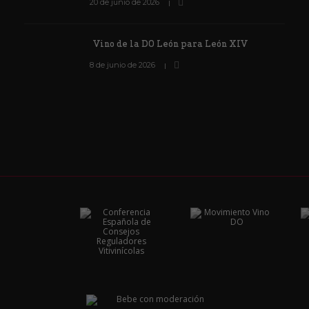
20 de junio de 2026
Vino de la DO León para León XIV
8 de junio de 2026