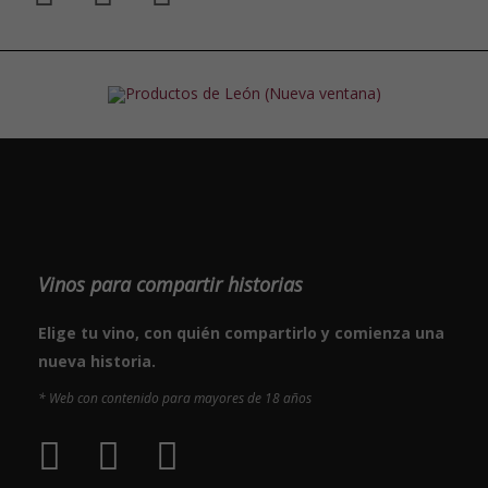
Vinos para compartir historias
Elige tu vino, con quién compartirlo y comienza una
nueva historia.
* Web con contenido para mayores de 18 años