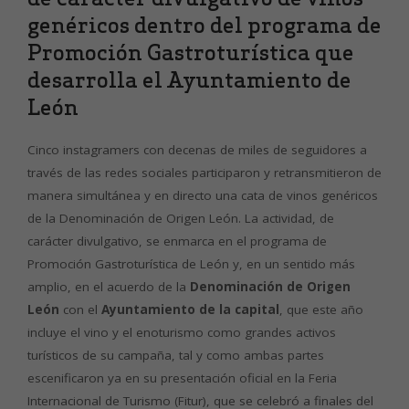
genéricos dentro del programa de
Promoción Gastroturística que
desarrolla el Ayuntamiento de
León
Cinco instagramers con decenas de miles de seguidores a
través de las redes sociales participaron y retransmitieron de
manera simultánea y en directo una cata de vinos genéricos
de la Denominación de Origen León. La actividad, de
carácter divulgativo, se enmarca en el programa de
Promoción Gastroturística de León y, en un sentido más
amplio, en el acuerdo de la
Denominación de Origen
León
con el
Ayuntamiento de la capital
, que este año
incluye el vino y el enoturismo como grandes activos
turísticos de su campaña, tal y como ambas partes
escenificaron ya en su presentación oficial en la Feria
Internacional de Turismo (Fitur), que se celebró a finales del