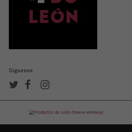
Síguenos