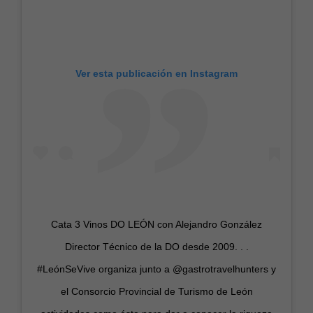
Ver esta publicación en Instagram
Cata 3 Vinos DO LEÓN con Alejandro González
Director Técnico de la DO desde 2009. . .
#LeónSeVive organiza junto a @gastrotravelhunters y
el Consorcio Provincial de Turismo de León