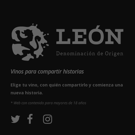
Vinos para compartir historias
Elige tu vino, con quién compartirlo y comienza una
nueva historia.
* Web con contenido para mayores de 18 años