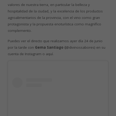
valores de nuestra tierra, en particular la belleza y
hospitalidad de la ciudad, y la excelencia de los productos
agroalimentarios de la provincia, con el vino como gran
protagonista y la propuesta enoturística como magnífico
complemento.
Puedes ver el directo que realizamos ayer día 24 de junio
por la tarde con
Gema Santiago (
@divinossabores) en su
cuenta de Instagram o aquí.