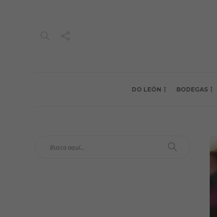
DO LEÓN
BODEGAS