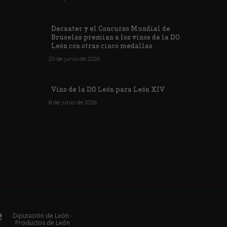
Decanter y el Concurso Mundial de
Bruselas premian a los vinos de la DO
León con otras cinco medallas
20 de junio de 2026
Vino de la DO León para León XIV
8 de junio de 2026