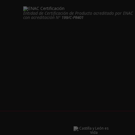
Entidad de Certificación de Producto acreditado por ENAC
con acreditación Nº
199/C-PR401