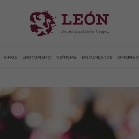
VINOS
ENOTURISMO
NOTICIAS
DOCUMENTOS
OFICINA 