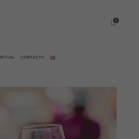
0
VIRTUAL
CONTACTO