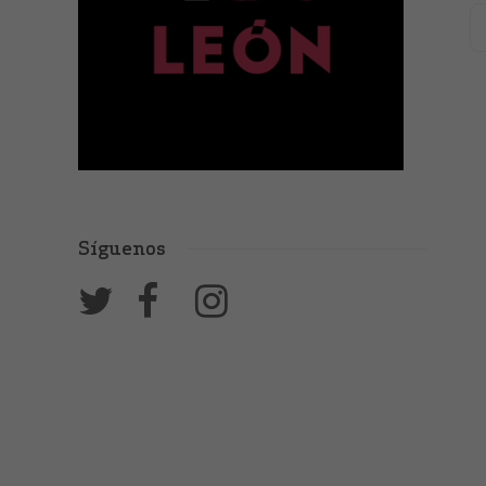
Síguenos