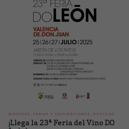
BODEGAS
,
FERIAS Y CONVENCIONES
,
NOTICIAS
¡Llega la 23ª Feria del Vino DO