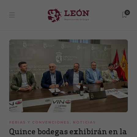
0
FERIAS Y CONVENCIONES
,
NOTICIAS
Quince bodegas exhibirán en la