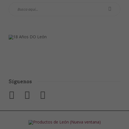
Síguenos