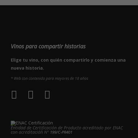
Vinos para compartir historias
Elige tu vino, con quién compartirlo y comienza una
nueva historia.
* Web con contenido para mayores de 18 años
Entidad de Certificación de Producto acreditado por ENAC
con acreditación Nº
199/C-PR401