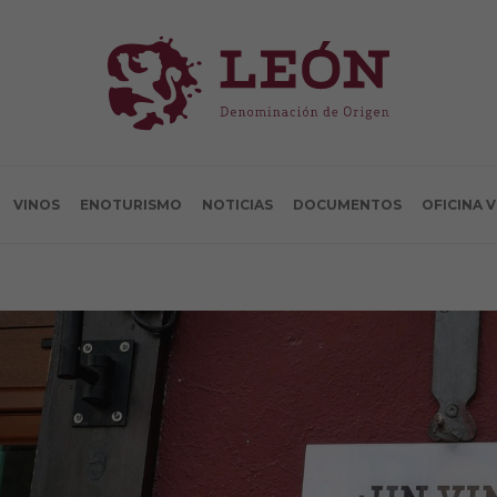
VINOS
ENOTURISMO
NOTICIAS
DOCUMENTOS
OFICINA 