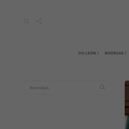
DO LEÓN
BODEGAS