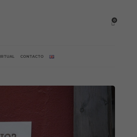
0
VIRTUAL
CONTACTO