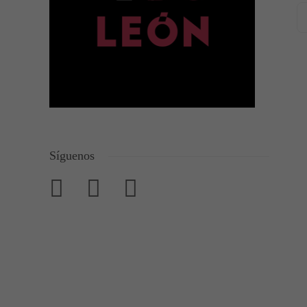
Síguenos