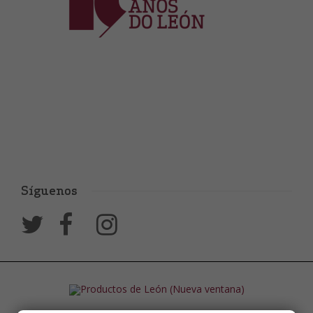
Síguenos