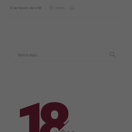
10 de febrero de 2018
2 min