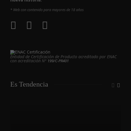
* Web con contenido para mayores de 18 años
Entidad de Certificación de Producto acreditado por ENAC
con acreditación Nº
199/C-PR401
Es Tendencia