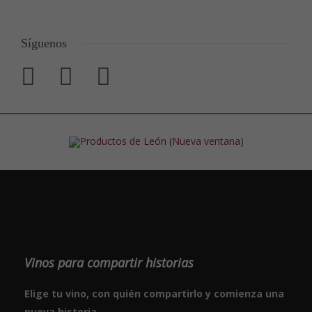
Síguenos
Vinos para compartir historias
Elige tu vino, con quién compartirlo y comienza una
nueva historia.