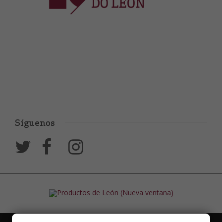
Síguenos