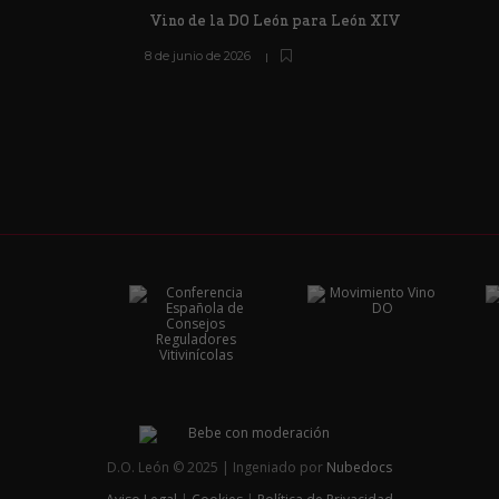
Vino de la DO León para León XIV
8 de junio de 2026
D.O. León © 2025 | Ingeniado por
Nubedocs