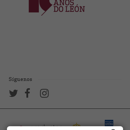
Síguenos