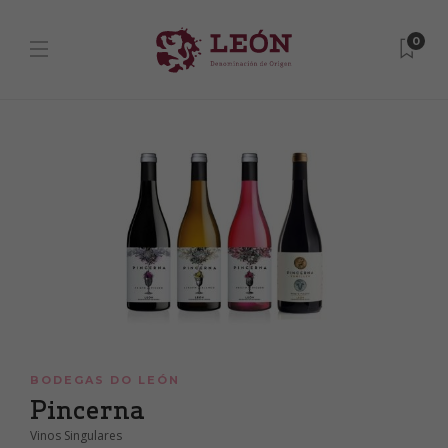
0
BODEGAS DO LEÓN
Pincerna
Vinos Singulares