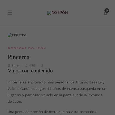
0
BODEGAS DO LEÓN
Pincerna
1 min
4186
Vinos con contenido
Pincerna es el proyecto más personal de Alfonso Bazaga y
Gabriel García Luengos. 10 años de intensa búsqueda en un
lugar muy particular situado en la parte sur de la Provincia
de León.
Una pequeña porción de tierra que ha visto como dos