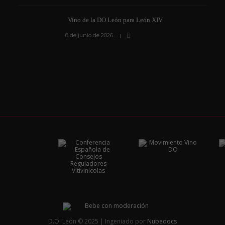
Vino de la DO León para León XIV
8 de junio de 2026
D.O. León © 2025 | Ingeniado por
Nubedocs